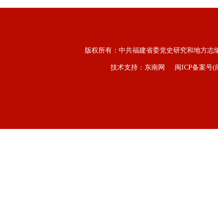
版权所有：中共福建省委党史研究和地方志
技术支持：东南网
闽ICP备案号(闽I