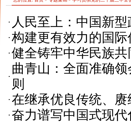
人民至上：中国新型
构建更有效力的国际
健全铸牢中华民族共
曲青山：全面准确领
则
在继承优良传统、赓
奋力谱写中国式现代