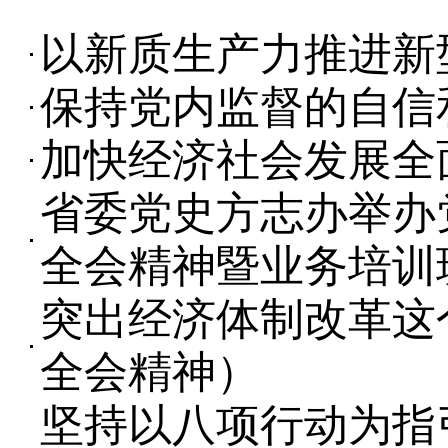
以新质生产力推进新
保持党内监督的自信
加快经济社会发展全
省委党史方志办举办
全会精神暨业务培训
突出经济体制改革这
全会精神）
坚持以八项行动为指