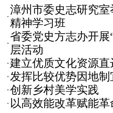
漳州市委史志研究室
精神学习班
省委党史方志办开展
层活动
建立优质文化资源直
发挥比较优势因地制
创新乡村美学实践
以高效能改革赋能革