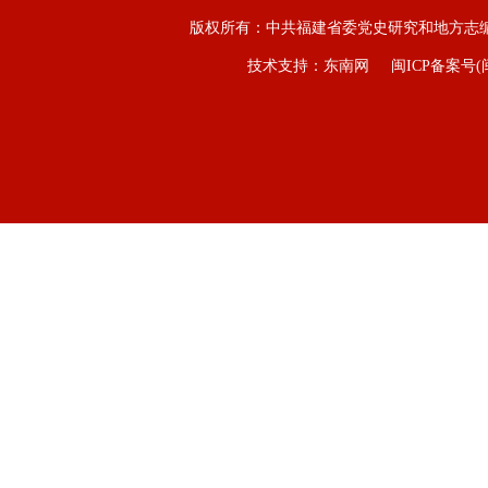
版权所有：中共福建省委党史研究和地方志
技术支持：东南网
闽ICP备案号(闽I