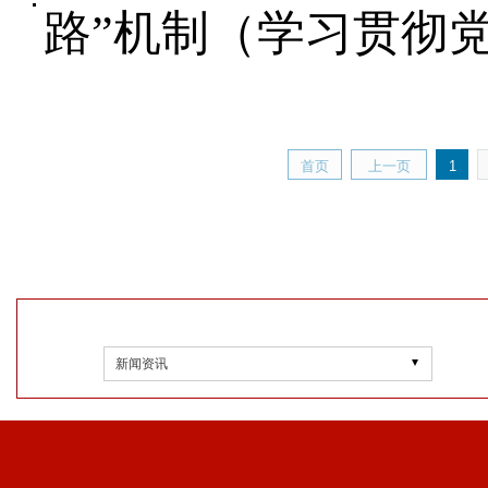
路”机制（学习贯彻
首页
上一页
1
新闻资讯