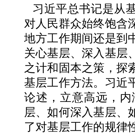
习近平总书记是从
对人民群众始终饱含
地方工作期间还是到
关心基层、深入基层
之计和固本之策，探
基层工作方法。习近
论述，立意高远，内
层、如何深入基层、
了对基层工作的规律