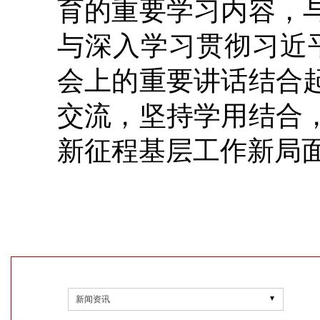
育的重要学习内容，
与深入学习贯彻习近
会上的重要讲话结合
交流，坚持学用结合
新征程基层工作新局
新闻资讯