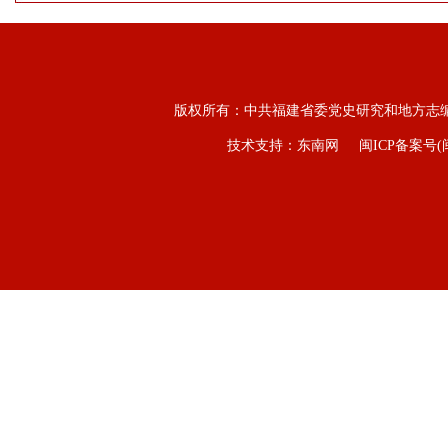
版权所有：中共福建省委党史研究和地方志
技术支持：东南网
闽ICP备案号(闽I