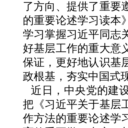
了方向、提供了重要
的重要论述学习读本
学习掌握习近平同志
好基层工作的重大意
保证，更好地认识基
政根基，夯实中国式
近日，中央党的建
把《习近平关于基层
作方法的重要论述学