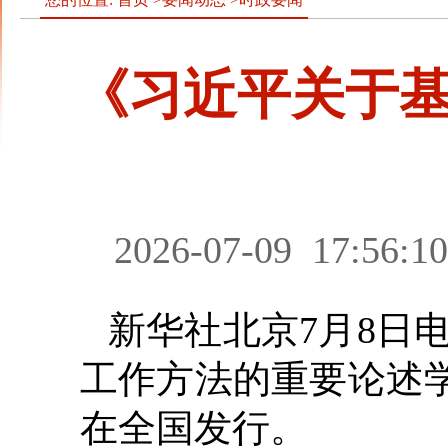
《习近平关于
2026-07-09
17:56:10
新华社北京7月8日
工作方法的重要论述
在全国发行。