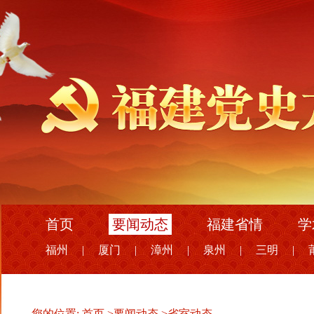
首页
要闻动态
福建省情
学
福州
|
厦门
|
漳州
|
泉州
|
三明
|
您的位置:
首页
>
要闻动态
>
省室动态