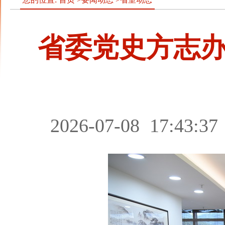
省委党史方志
2026-07-08
17:43:37