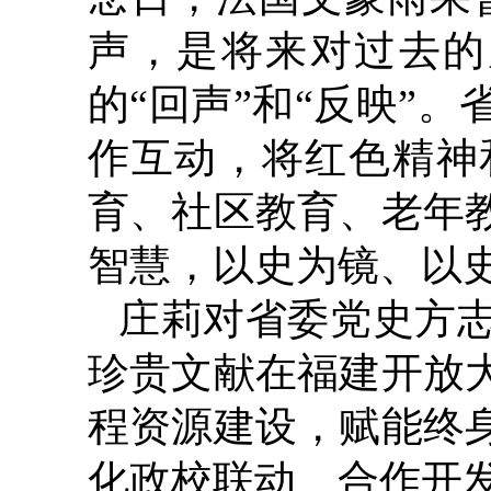
声，是将来对过去的
的“回声”和“反映”
作互动，将红色精神
育、社区教育、老年
智慧，以史为镜、以
庄莉对省委党史方
珍贵文献在福建开放
程资源建设，赋能终
化政校联动、合作开