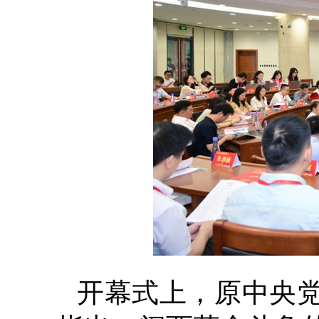
开幕式上，原中央