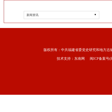
新闻资讯
版权所有：中共福建省委党史研究和地方志
技术支持：东南网
闽ICP备案号(闽I