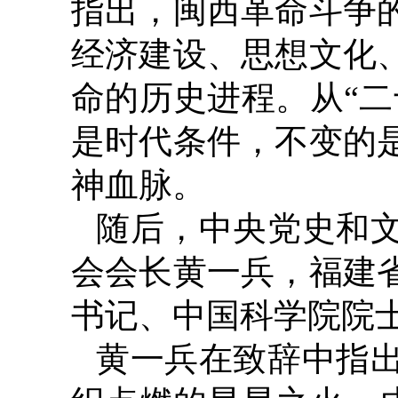
指出，闽西革命斗争
经济建设、思想文化
命的历史进程。从“
是时代条件，不变的
神血脉。
随后，中央党史和
会会长黄一兵，福建
书记、中国科学院院
黄一兵在致辞中指