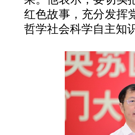
红色故事，充分发挥
哲学社会科学自主知