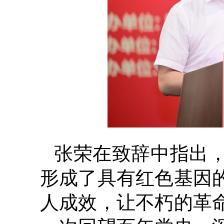
张荣在致辞中指出
形成了具有红色基因
人成效，让不朽的革