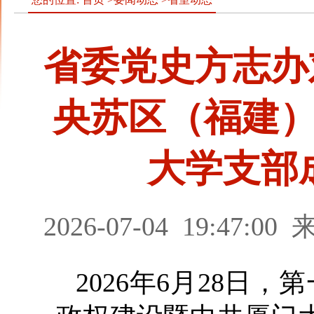
省委党史方志办
央苏区（福建
大学支部
2026-07-04
19:47:00
2026年6月28日