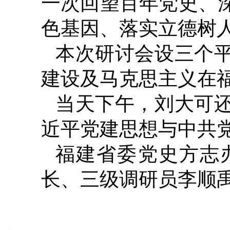
一次回望百年党史、
色基因、落实立德树
本次研讨会设三个
建设及马克思主义在
当天下午，刘大可
近平党建思想与中共
福建省委党史方志
长、三级调研员李顺