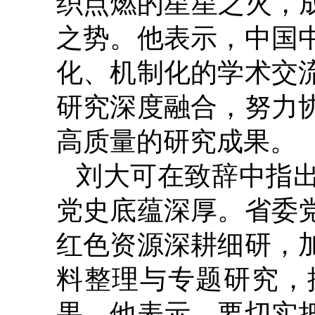
织点燃的星星之火，
之势。他表示，中国
化、机制化的学术交
研究深度融合，努力
高质量的研究成果。
刘大可在致辞中指
党史底蕴深厚。省委
红色资源深耕细研，
料整理与专题研究，
果。他表示，要切实