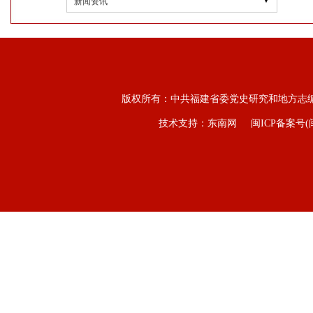
新闻资讯
版权所有：中共福建省委党史研究和地方志
技术支持：东南网
闽ICP备案号(闽I