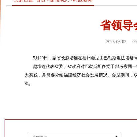
省领导
2026-06-02
09
5月29日，副省长赵增连在福州会见由巴勒斯坦法塔赫
赵增连代表省委、省政府对巴勒斯坦多党干部考察团一
大实践，并简要介绍福建经济社会发展情况。会见期间，
流。