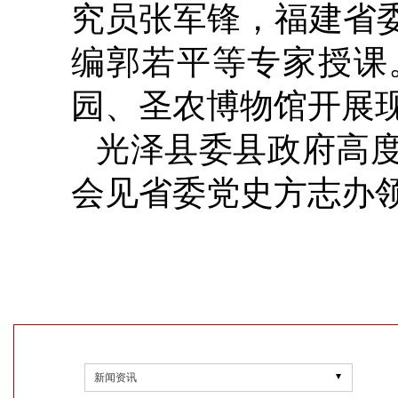
究员张军锋，福建省
编郭若平等专家授课
园、圣农博物馆开展
光泽县委县政府高
会见省委党史方志办
新闻资讯