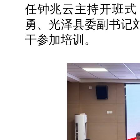
任钟兆云主持开班式
勇、光泽县委副书记
干参加培训。