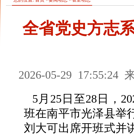
全省党史方志
2026-05-29
17:55:24
5月25日至28日，
班在南平市光泽县举
刘大可出席开班式并