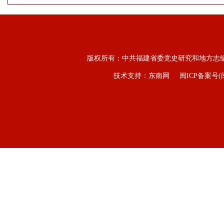
版权所有：中共福建省委党史研究和地方志
技术支持：东南网
闽ICP备案号(闽I