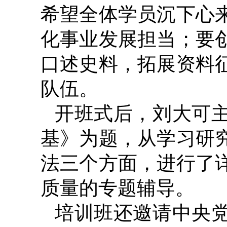
希望全体学员沉下心
化事业发展担当；要
口述史料，拓展资料
队伍。
开班式后，刘大可
基》为题，从学习研
法三个方面，进行了
质量的专题辅导。
培训班还邀请中央