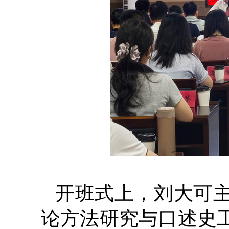
开班式上，刘大可
论方法研究与口述史