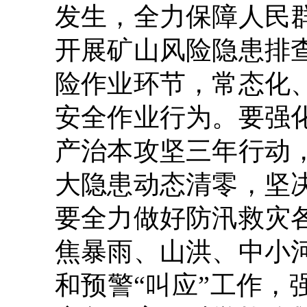
发生，全力保障人民
开展矿山风险隐患排
险作业环节，常态化
安全作业行为。要强
产治本攻坚三年行动
大隐患动态清零，坚
要全力做好防汛救灾
焦暴雨、山洪、中小
和预警“叫应”工作