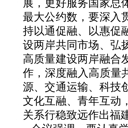
展，更好服务国家总
最大公约数，要深入
持以通促融、以惠促
设两岸共同市场、弘
高质量建设两岸融合
作，深度融入高质量
源、交通运输、科技
文化互融、青年互动
关系行稳致远作出福