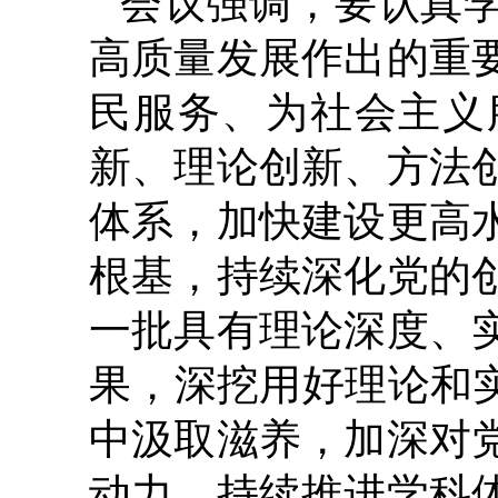
会议强调，要认真
高质量发展作出的重
民服务、为社会主义
新、理论创新、方法
体系，加快建设更高
根基，持续深化党的
一批具有理论深度、
果，深挖用好理论和
中汲取滋养，加深对
动力，持续推进学科