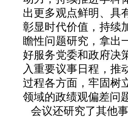
出更多观点鲜明、具
彰显时代价值，持续
瞻性问题研究，拿出
好服务党委和政府决
入重要议事日程，推
过程各方面，牢固树
领域的政绩观偏差问
会议还研究了其他