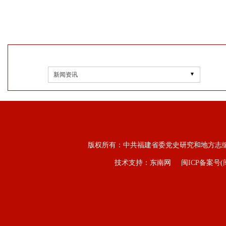
新闻资讯
版权所有：中共福建省委党史研究和地方志
技术支持：东南网
闽ICP备案号(闽I