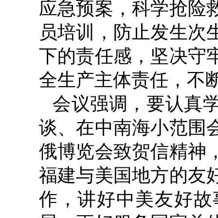
应急预案，科学抢险
员培训，防止发生次
下的责任感，坚决守
全生产主体责任，不
会议强调，要认真
谈、在中南海小范围
俄博览会致贺信精神
福建与美国地方的友
作，讲好中美友好故