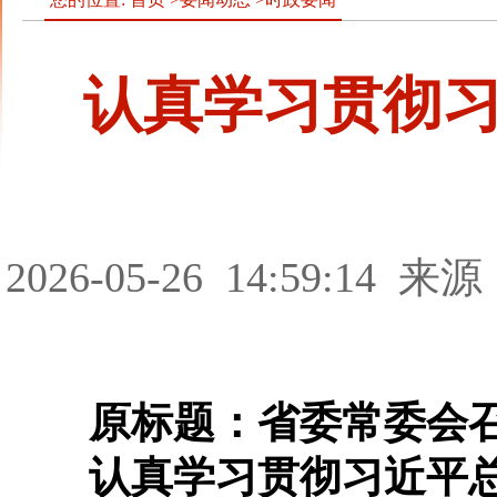
认真学习贯彻
2026-05-26
14:59:14
来源
原标题：省委常委会
认真学习贯彻习近平