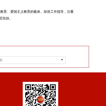
统教育、爱国主义教育的载体。加强工作指导，注重
层负担。
它