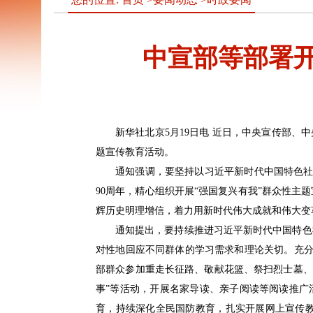
中宣部等部署开
新华社北京5月19日电 近日，中央宣传部、
题宣传教育活动。
通知强调，要坚持以习近平新时代中国特色社
90周年，精心组织开展“强国复兴有我”群众性
辉历史明理增信，着力用新时代伟大成就和伟大变
通知提出，要持续推进习近平新时代中国特色
对性地回应不同群体的学习需求和理论关切。充分
部群众参加重走长征路、敬献花篮、祭扫烈士墓、
事”等活动，开展名家导读、亲子阅读等阅读推广
育，持续深化全民国防教育，扎实开展网上宣传