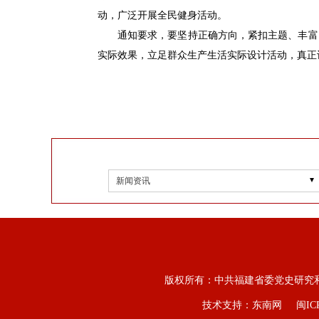
动，广泛开展全民健身活动。
通知要求，要坚持正确方向，紧扣主题、丰富
实际效果，立足群众生产生活实际设计活动，真正
新闻资讯
版权所有：中共福建省委党史研究
技术支持：东南网
闽IC