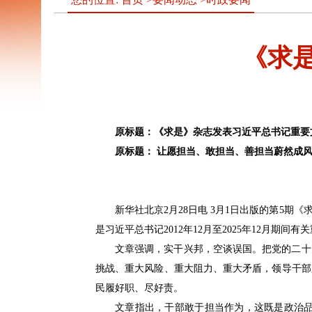
《求
原标题：《求是》杂志发表习近平总书记重要
原标题：
让愿担当、敢担当、善担当蔚然成
新华社北京2月28日电 3月1日出版的第5
是习近平总书记2012年12月至2025年12月期间
文章强调，实干兴邦，空谈误国。把党的二十
挑战、重大风险、重大阻力、重大矛盾，领导干部
民履好职、尽好责。
文章指出，干部敢于担当作为，这既是政治