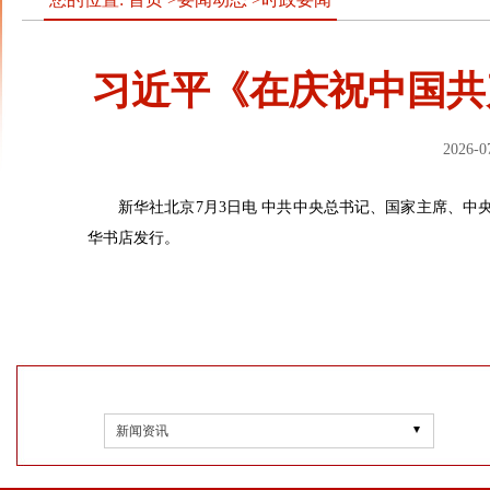
习近平《在庆祝中国共
2026-0
新华社北京7月3日电 中共中央总书记、国家主席、中
华书店发行。
新闻资讯