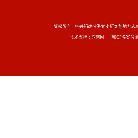
版权所有：中共福建省委党史研究和地方志
技术支持：东南网
闽ICP备案号(闽I