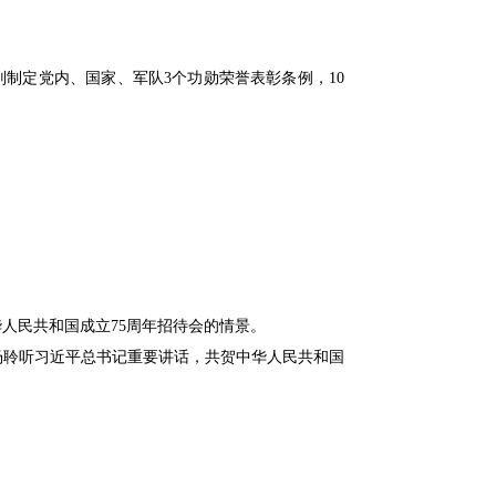
制定党内、国家、军队3个功勋荣誉表彰条例，10
华人民共和国成立75周年招待会的情景。
现场聆听习近平总书记重要讲话，共贺中华人民共和国