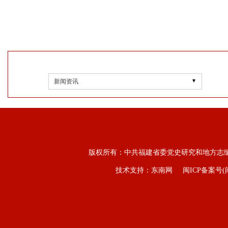
新闻资讯
版权所有：中共福建省委党史研究和地方志
技术支持：东南网
闽ICP备案号(闽I