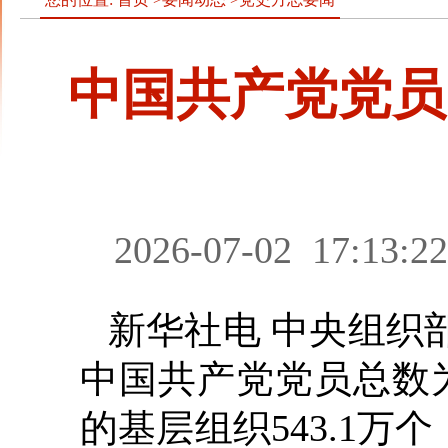
中国共产党党员
2026-07-02
17:13:22
新华社电 中央组织
中国共产党党员总数为1
的基层组织543.1万