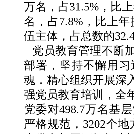
万名，占31.5%，比上
名，占7.8%，比上
伍主体，占总数的32.
党员教育管理不断
部署，坚持不懈用习
魂，精心组织开展深
强党员教育培训，全年
党委对498.7万名
严格规范，3202个地