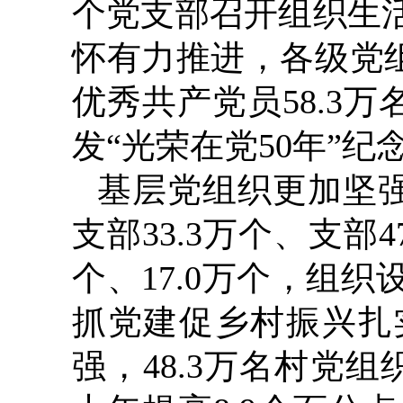
个党支部召开组织生
怀有力推进，各级党组
优秀共产党员58.3万
发“光荣在党50年”纪念
基层党组织更加坚强
支部33.3万个、支部4
个、17.0万个，组
抓党建促乡村振兴扎
强，48.3万名村党组