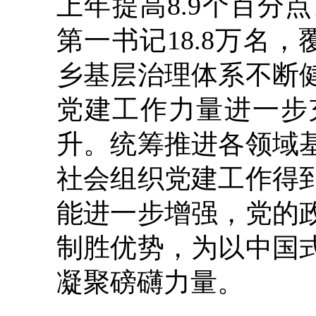
上年提高8.9个百
第一书记18.8万名，
乡基层治理体系不断
党建工作力量进一步
升。统筹推进各领域
社会组织党建工作得
能进一步增强，党的
制胜优势，为以中国
凝聚磅礴力量。