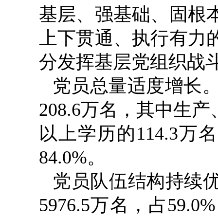
基层、强基础、固根
上下贯通、执行有力
分发挥基层党组织战
党员总量适度增长。
208.6万名，其中生产
以上学历的114.3万名
84.0%。
党员队伍结构持续优
5976.5万名，占59.