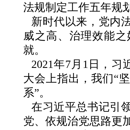
法规制定工作五年规
新时代以来，党内
威之高、治理效能之
就。
2021年7月1日，
大会上指出，我们“
系”。
在习近平总书记引
党、依规治党思路更