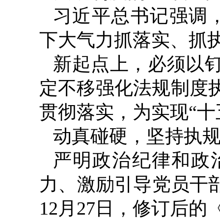
习近平总书记强调
下大气力抓落实、抓执
新起点上，必须以
定不移强化法规制度
贯彻落实，为实现“十
动真碰硬，坚持执
严明政治纪律和政
力、激励引导党员干部
12月27日，修订后