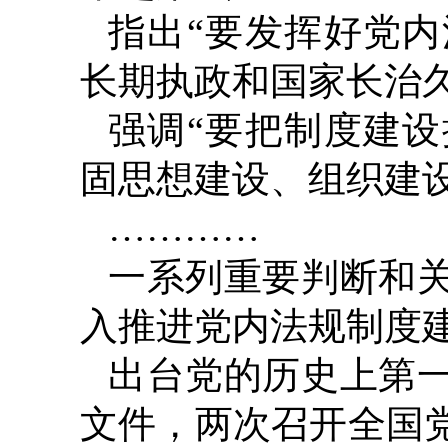
指出“要发挥好党
长期执政和国家长治
强调“要把制度建
固思想建设、组织建
…………
一系列重要判断和
入推进党内法规制度
出台党的历史上第
文件，两次召开全国