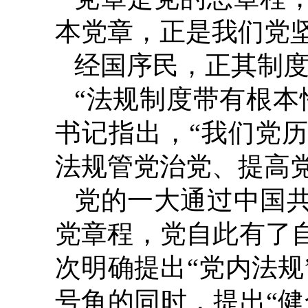
本党章，正是我们党
经国序民，正其制
“法规制度带有根本
书记指出，“我们党
法规管党治党、提高
党的一大通过中国
党章程，党自此有了
次明确提出“党内法
号角的同时，提出“