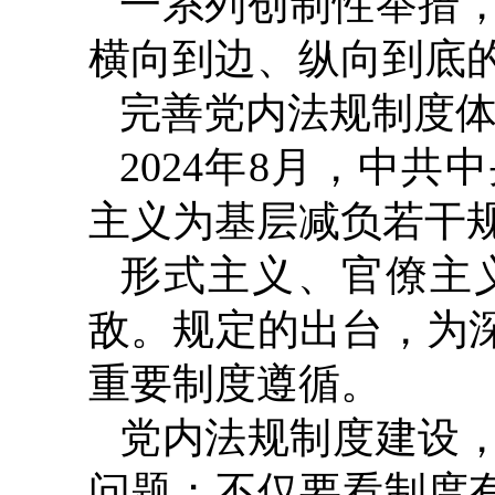
一系列创制性举措
横向到边、纵向到底
完善党内法规制度
2024年8月，中
主义为基层减负若干
形式主义、官僚主
敌。规定的出台，为
重要制度遵循。
党内法规制度建设
问题；不仅要看制度