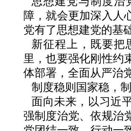
思想建党与制度治
障，就会更加深入人
党有了思想建党的基
新征程上，既要把
里，也要强化刚性约
体部署，全面从严治
制度稳则国家稳，
面向未来，以习近
强制度治党、依规治
党团结一致、行动一