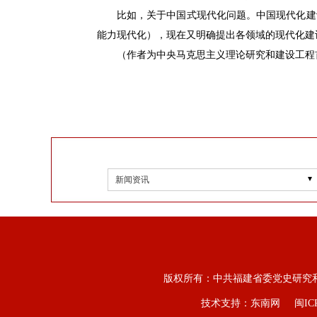
比如，关于中国式现代化问题。中国现代化建
能力现代化），现在又明确提出各领域的现代化建
（作者为中央马克思主义理论研究和建设工程
新闻资讯
版权所有：中共福建省委党史研究
技术支持：东南网
闽IC