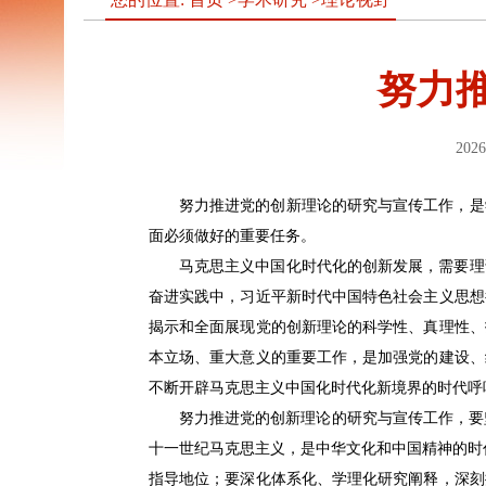
努力
2026
努力推进党的创新理论的研究与宣传工作，是
面必须做好的重要任务。
马克思主义中国化时代化的创新发展，需要理
奋进实践中，习近平新时代中国特色社会主义思想
揭示和全面展现党的创新理论的科学性、真理性、
本立场、重大意义的重要工作，是加强党的建设、
不断开辟马克思主义中国化时代化新境界的时代呼
努力推进党的创新理论的研究与宣传工作，要
十一世纪马克思主义，是中华文化和中国精神的时
指导地位；要深化体系化、学理化研究阐释，深刻