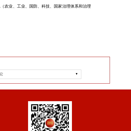
化（农业、工业、国防、科技、国家治理体系和治理
它