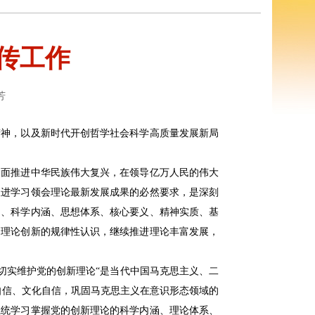
传工作
芳
精神，以及新时代开创哲学社会科学高质量发展新局
全面推进中华民族伟大复兴，在领导亿万人民的伟大
跟进学习领会理论最新发展成果的必然要求，是深刻
础、科学内涵、思想体系、核心要义、精神实质、基
的理论创新的规律性认识，继续推进理论丰富发展，
切实维护党的创新理论“是当代中国马克思主义、二
自信、文化自信，巩固马克思主义在意识形态领域的
系统学习掌握党的创新理论的科学内涵、理论体系、