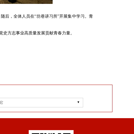
随后，全体人员在“坊巷讲习所”开展集中学习。青
党史方志事业高质量发展贡献青春力量。
它