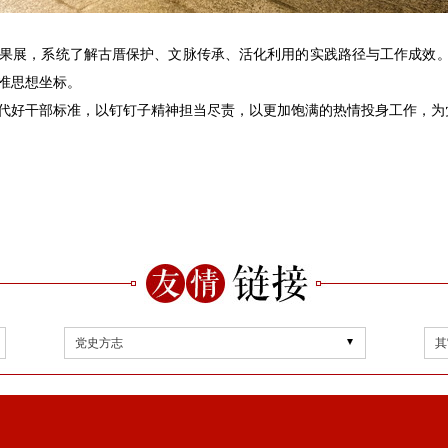
果展，系统了解古厝保护、文脉传承、活化利用的实践路径与工作成效。
准思想坐标。
代好干部标准，以钉钉子精神担当尽责，以更加饱满的热情投身工作，为
党史方志
其