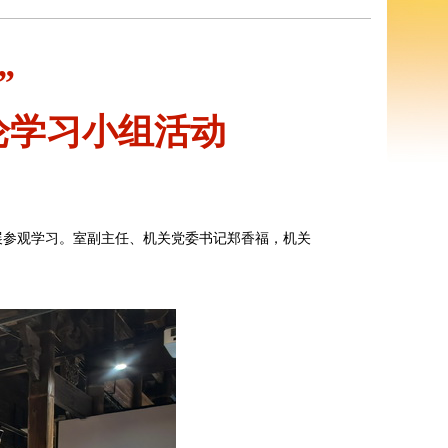
”
论学习小组活动
展参观学习。室副主任、机关党委书记郑香福，机关