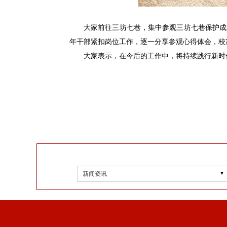
大家前往三坊七巷，集中参观三坊七巷保护成
年干部紧扣岗位工作，逐一分享参观心得体会，校
大家表示，在今后的工作中，将持续践行新时
新闻资讯