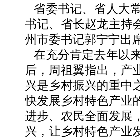
省委书记、省人大
书记、省长赵龙主持
州市委书记郭宁宁出
在充分肯定去年以
后，周祖翼指出，产
兴是乡村振兴的重中
快发展乡村特色产业
进步、农民全面发展
兴，让乡村特色产业