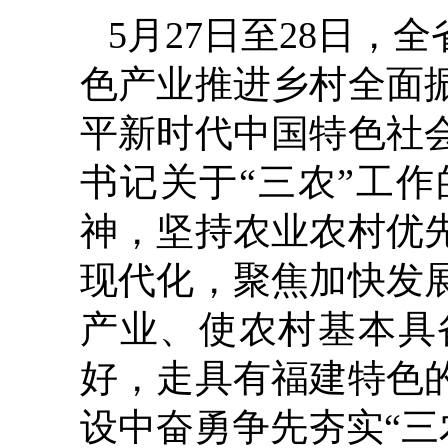
5月27日至28日，
色产业推进乡村全面
平新时代中国特色社
书记关于“三农”工
神，坚持农业农村优
现代化，聚焦加快发
产业、使农村基本具
好，走具有福建特色
设中奋勇争先夯实“三