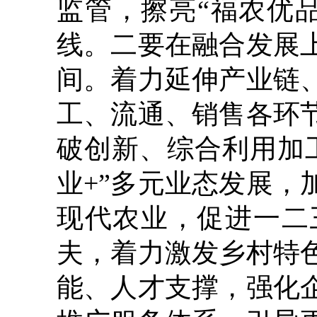
监管，擦亮“福农优
线。二要在融合发展
间。着力延伸产业链
工、流通、销售各环
破创新、综合利用加
业+”多元业态发展
现代农业，促进一二
夫，着力激发乡村特
能、人才支撑，强化