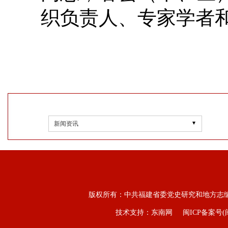
织负责人、专家学者
新闻资讯
版权所有：中共福建省委党史研究和地方志
技术支持：东南网
闽ICP备案号(闽I