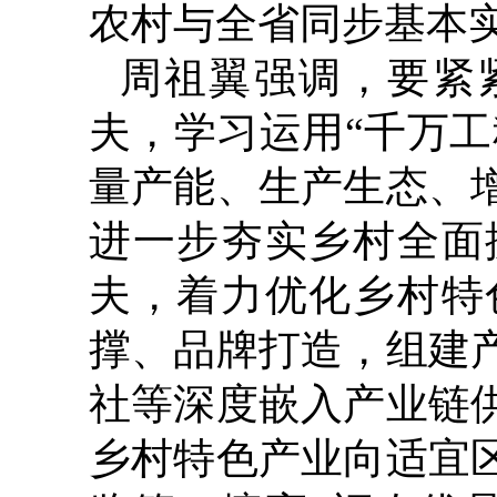
农村与全省同步基本
周祖翼强调，要紧
夫，学习运用“千万工
量产能、生产生态、
进一步夯实乡村全面
夫，着力优化乡村特
撑、品牌打造，组建
社等深度嵌入产业链
乡村特色产业向适宜