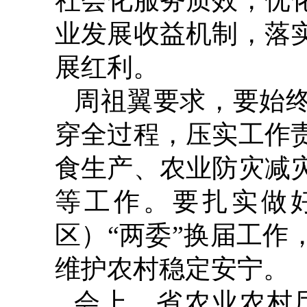
社会化服务质效，优
业发展收益机制，落
展红利。
周祖翼要求，要始
穿全过程，压实工作
食生产、农业防灾减
等工作。要扎实做
区）“两委”换届工
维护农村稳定安宁。
会上，省农业农村