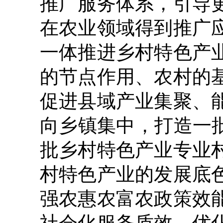
推广服务体系，引导
在农业领域得到推广
一体推进乡村特色产
的节点作用、农村的
促进县域产业集聚、
向乡镇集中，打造一
批乡村特色产业专业
村特色产业的发展底
强农惠农富农政策效