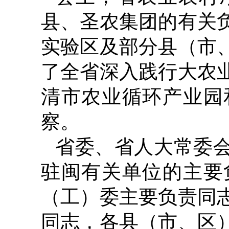
县、圣农集团的有关
实验区及部分县（市
了全省深入践行大农
清市农业循环产业园
察。
省委、省人大常委
驻闽有关单位的主要
（工）委主要负责同
同志，各县（市、区