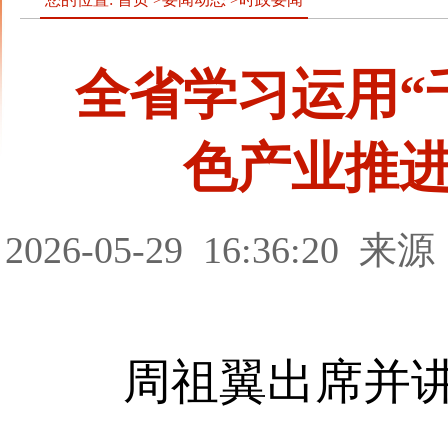
全省学习运用“
色产业推
2026-05-29
16:36:20
来源
周祖翼出席并讲