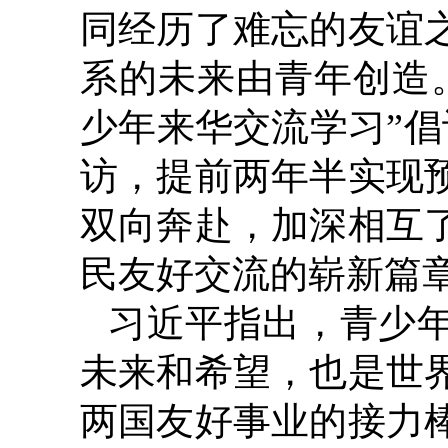
同经历了难忘的友谊
系的未来由青年创造。2
少年来华交流学习”
访，提前两年半实现
双向奔赴，加深相互
民友好交流的崭新篇
习近平指出，青少
未来和希望，也是世
两国友好事业的接力