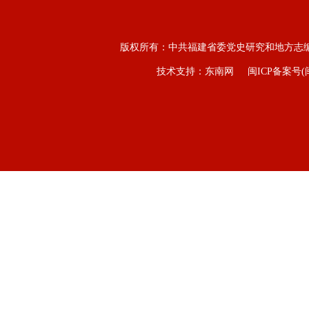
版权所有：中共福建省委党史研究和地方志
技术支持：东南网
闽ICP备案号(闽I