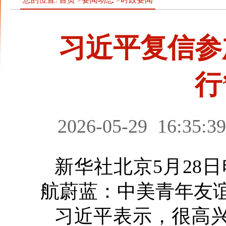
习近平复信参
行
2026-05-29
16:35:39
新华社北京5月28日
航蔚蓝：中美青年友
习近平表示，很高兴