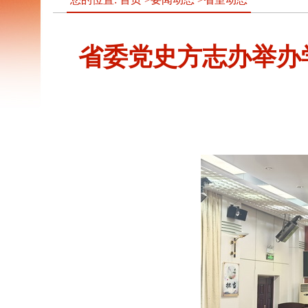
省委党史方志办举办