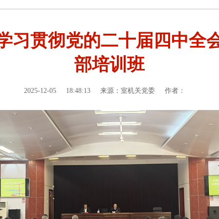
学习贯彻党的二十届四中全
部培训班
2025-12-05
18:48:13
来源：室机关党委
作者：