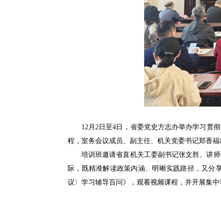
12月2日至4日，省委党史方志办举办学习
程，室务会议成员、副主任、机关党委书记郑香福
培训班邀请省直机关工委副书记张文胜、讲师
际，既精准解读政策内涵、明晰实践路径，又分
议〉学习辅导百问》，观看视频课程，并开展集中