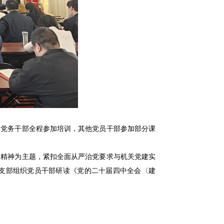
、党务干部全程参加培训，其他党员干部参加部分课
会精神为主题，紧扣全面从严治党要求与机关党建实
支部组织党员干部研读《党的二十届四中全会〈建