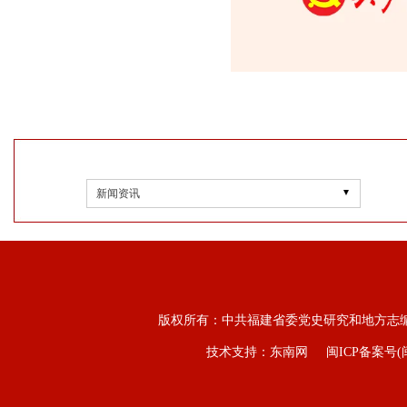
新闻资讯
版权所有：中共福建省委党史研究和地方志
技术支持：东南网
闽ICP备案号(闽I