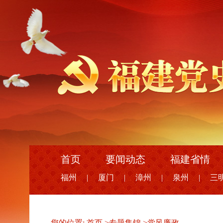
首页
要闻动态
福建省情
福州
|
厦门
|
漳州
|
泉州
|
三
您的位置:
首页
>
专题集锦
>
党风廉政