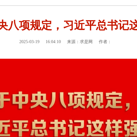
央八项规定，习近平总书记
2025-03-19
16:04:10
来源：求是网
作者：