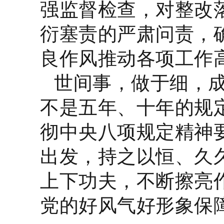
强监督检查，对整改
衍塞责的严肃问责，
良作风推动各项工作
世间事，做于细，
不是五年、十年的规
彻中央八项规定精神
出发，持之以恒、久
上下功夫，不断擦亮
党的好风气好形象保