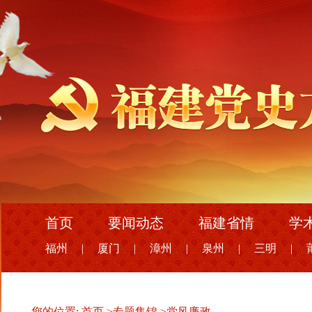
首页
要闻动态
福建省情
学
福州
|
厦门
|
漳州
|
泉州
|
三明
|
您的位置:
首页
>
专题集锦
>
党风廉政