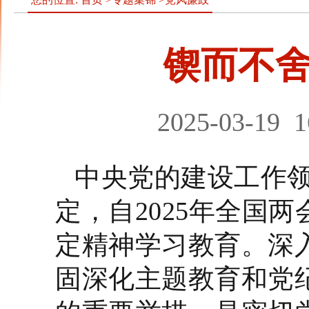
锲而不
2025-03-19
1
中央党的建设工作领
定，自2025年全国
定精神学习教育。深
固深化主题教育和党