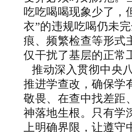
吃吃喝喝现象少了，但
衣”的违规吃喝仍未
痕、频繁检查等形式
仅干扰了基层的正常
推动深入贯彻中央
推进学查改，确保学
敬畏、在查中找差距
神落地生根。只有学
上明确界限，让遵守