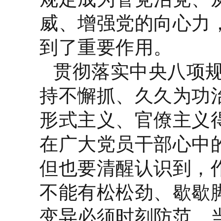
威、增强党的向心力
到了重要作用。
贯彻落实中央八项规
持不懈抓、久久为功
形式主义、官僚主义
在广大党员干部心中
但也要清醒认识到，
不能有松松劲、歇歇
变异必须时刻防范。