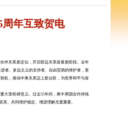
5周年互致贺电
略伙伴关系新定位，开启双边关系发展新阶段。去年
促进者、多边主义的支持者、自由贸易的维护者，更
为契机，推动中奥关系迈上新台阶，为世界和平与发
重大里程碑意义。过去55年间，奥中两国合作持续
联系、共同维护稳定、增进理解尤显重要。