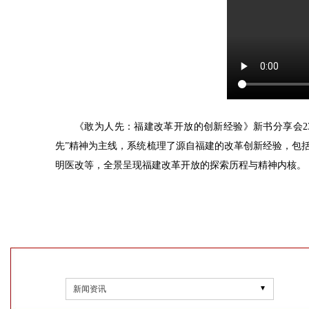
《敢为人先：福建改革开放的创新经验》新书分享会2
先”精神为主线，系统梳理了源自福建的改革创新经验，包括
明医改等，全景呈现福建改革开放的探索历程与精神内核。
新闻资讯