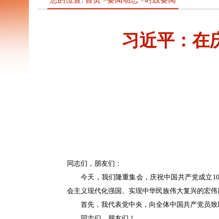
习近平：在
同志们，朋友们：
今天，我们隆重集会，庆祝中国共产党成立10
会主义现代化强国、实现中华民族伟大复兴的宏伟
首先，我代表党中央，向全体中国共产党员致以
同志们、朋友们！