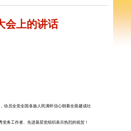
大会上的讲话
，动员全党全国各族人民满怀信心朝着全面建成社
秀党务工作者、先进基层党组织表示热烈的祝贺！