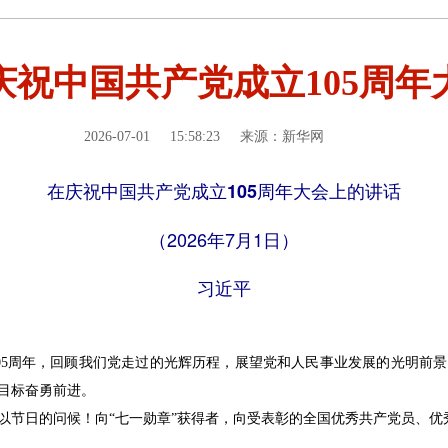
庆祝中国共产党成立105周年
2026-07-01
15:58:23
来源：新华网
在庆祝中国共产党成立105周年大会上的讲话
（2026年7月1日）
习近平
5周年，回顾我们党走过的光辉历程，展望党和人民事业发展的光明前景
目标奋勇前进。
节日的问候！向“七一勋章”获得者，向受表彰的全国优秀共产党员、优