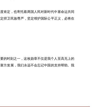
高度肯定，也寄托着两国人民对新时代中塞命运共同
坚定捍卫民族尊严，坚定维护国际公平正义，必将在
重要的时刻之一，这枚勋章不仅是我个人至高无上的
助塞方发展，我们永远不会忘记中国的支持帮助。我