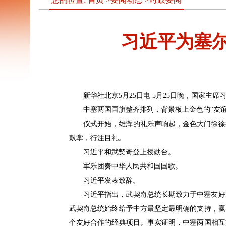
习近平为塞尔
新华社北京5月25日电 5月25日晚，国家主
中塞两国国旗整齐排列，背景板上金色的“友
仪式开始，雄浑的礼乐声响起，金色大门徐徐
鼓掌，行注目礼。
习近平和武契奇登上授勋台。
军乐团奏中华人民共和国国歌。
习近平发表致辞。
习近平指出，武契奇总统长期致力于中塞友好
武契奇总统始终给予中方最坚定最明确的支持，赢
个友好合作的经典项目。事实证明，中塞两国相互